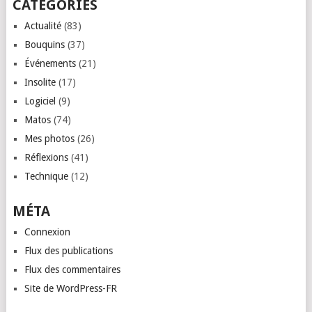
CATÉGORIES
Actualité
(83)
Bouquins
(37)
Événements
(21)
Insolite
(17)
Logiciel
(9)
Matos
(74)
Mes photos
(26)
Réflexions
(41)
Technique
(12)
MÉTA
Connexion
Flux des publications
Flux des commentaires
Site de WordPress-FR