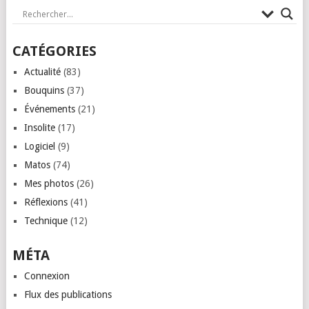
CATÉGORIES
Actualité
(83)
Bouquins
(37)
Événements
(21)
Insolite
(17)
Logiciel
(9)
Matos
(74)
Mes photos
(26)
Réflexions
(41)
Technique
(12)
MÉTA
Connexion
Flux des publications