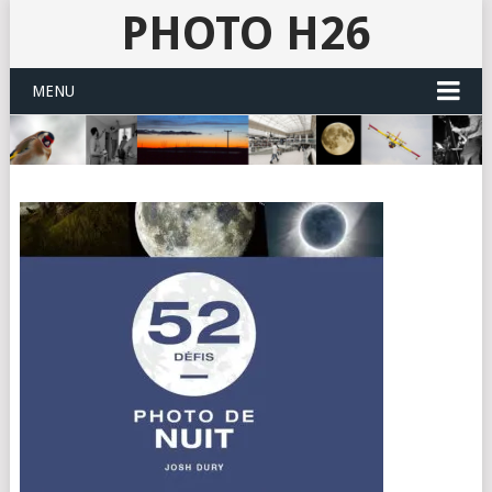
PHOTO H26
MENU