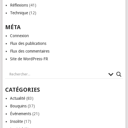
Réflexions
(41)
Technique
(12)
MÉTA
Connexion
Flux des publications
Flux des commentaires
Site de WordPress-FR
CATÉGORIES
Actualité
(83)
Bouquins
(37)
Événements
(21)
Insolite
(17)