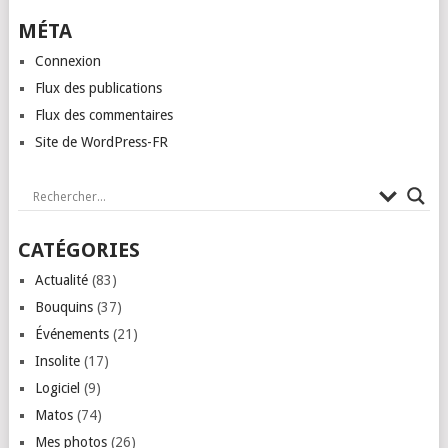
MÉTA
Connexion
Flux des publications
Flux des commentaires
Site de WordPress-FR
CATÉGORIES
Actualité
(83)
Bouquins
(37)
Événements
(21)
Insolite
(17)
Logiciel
(9)
Matos
(74)
Mes photos
(26)