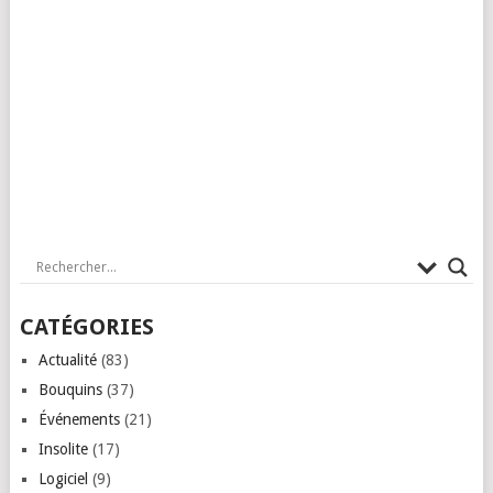
CATÉGORIES
Actualité
(83)
Bouquins
(37)
Événements
(21)
Insolite
(17)
Logiciel
(9)