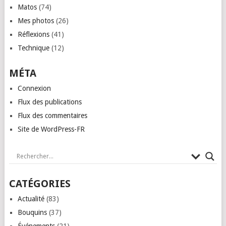
Matos
(74)
Mes photos
(26)
Réflexions
(41)
Technique
(12)
MÉTA
Connexion
Flux des publications
Flux des commentaires
Site de WordPress-FR
CATÉGORIES
Actualité
(83)
Bouquins
(37)
Événements
(21)