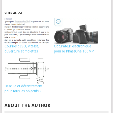
VOIR AUSSI…
Courrier : ISO, vitesse,
Obturateur électronique
ouverture et molettes
pour le PhaseOne 100MP
Bascule et décentrement
pour tous les objectifs ?
ABOUT THE AUTHOR