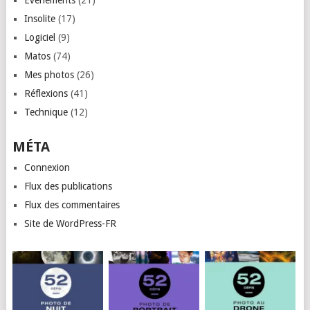
Insolite
(17)
Logiciel
(9)
Matos
(74)
Mes photos
(26)
Réflexions
(41)
Technique
(12)
MÉTA
Connexion
Flux des publications
Flux des commentaires
Site de WordPress-FR