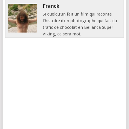
Franck
Si quelqu'un fait un film qui raconte
l'histoire d'un photographe qui fait du
trafic de chocolat en Bellanca Super
Viking, ce sera moi.