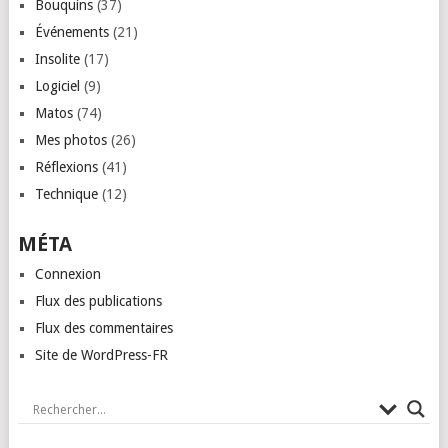
Bouquins
(37)
Événements
(21)
Insolite
(17)
Logiciel
(9)
Matos
(74)
Mes photos
(26)
Réflexions
(41)
Technique
(12)
MÉTA
Connexion
Flux des publications
Flux des commentaires
Site de WordPress-FR