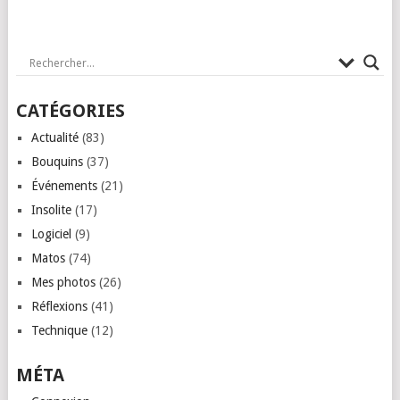
CATÉGORIES
Actualité
(83)
Bouquins
(37)
Événements
(21)
Insolite
(17)
Logiciel
(9)
Matos
(74)
Mes photos
(26)
Réflexions
(41)
Technique
(12)
MÉTA