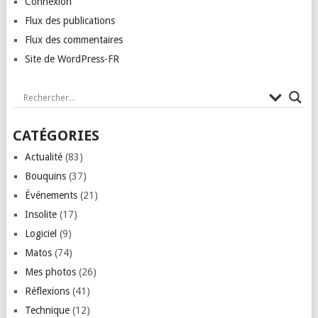
Connexion
Flux des publications
Flux des commentaires
Site de WordPress-FR
CATÉGORIES
Actualité
(83)
Bouquins
(37)
Événements
(21)
Insolite
(17)
Logiciel
(9)
Matos
(74)
Mes photos
(26)
Réflexions
(41)
Technique
(12)