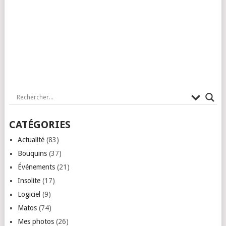
CATÉGORIES
Actualité
(83)
Bouquins
(37)
Événements
(21)
Insolite
(17)
Logiciel
(9)
Matos
(74)
Mes photos
(26)