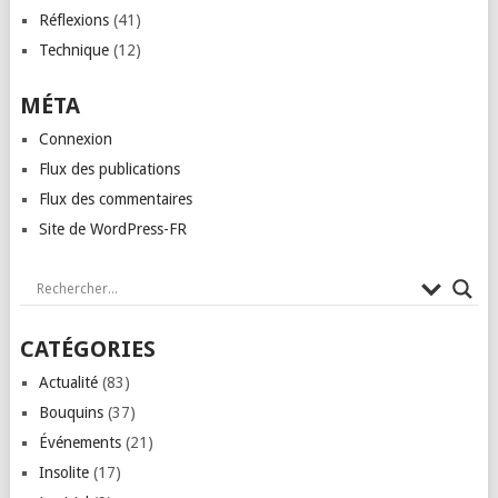
Réflexions
(41)
Technique
(12)
MÉTA
Connexion
Flux des publications
Flux des commentaires
Site de WordPress-FR
CATÉGORIES
Actualité
(83)
Bouquins
(37)
Événements
(21)
Insolite
(17)