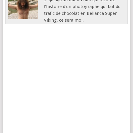
l'histoire d'un photographe qui fait du
trafic de chocolat en Bellanca Super
Viking, ce sera moi.