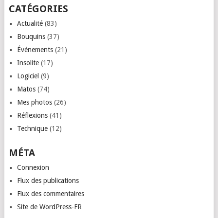
CATÉGORIES
Actualité
(83)
Bouquins
(37)
Événements
(21)
Insolite
(17)
Logiciel
(9)
Matos
(74)
Mes photos
(26)
Réflexions
(41)
Technique
(12)
MÉTA
Connexion
Flux des publications
Flux des commentaires
Site de WordPress-FR