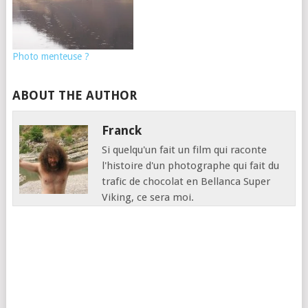
Photo menteuse ?
ABOUT THE AUTHOR
Franck
Si quelqu'un fait un film qui raconte
l'histoire d'un photographe qui fait du
trafic de chocolat en Bellanca Super
Viking, ce sera moi.