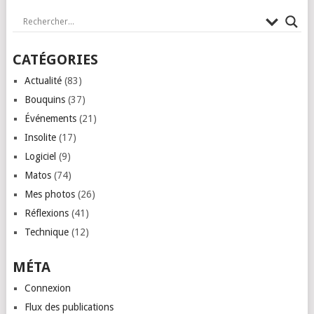
CATÉGORIES
Actualité
(83)
Bouquins
(37)
Événements
(21)
Insolite
(17)
Logiciel
(9)
Matos
(74)
Mes photos
(26)
Réflexions
(41)
Technique
(12)
MÉTA
Connexion
Flux des publications