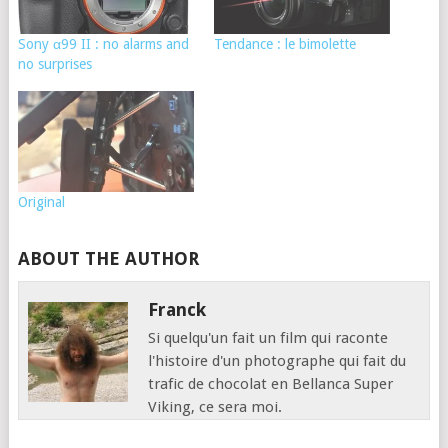
Sony α99 II : no alarms and
Tendance : le bimolette
no surprises
Original
ABOUT THE AUTHOR
Franck
Si quelqu'un fait un film qui raconte
l'histoire d'un photographe qui fait du
trafic de chocolat en Bellanca Super
Viking, ce sera moi.