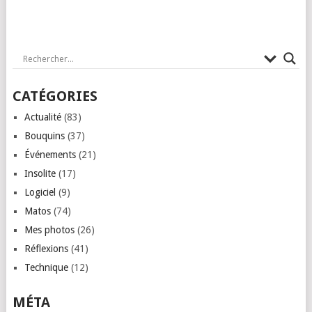
CATÉGORIES
Actualité
(83)
Bouquins
(37)
Événements
(21)
Insolite
(17)
Logiciel
(9)
Matos
(74)
Mes photos
(26)
Réflexions
(41)
Technique
(12)
MÉTA