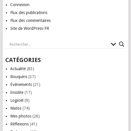
Connexion
Flux des publications
Flux des commentaires
Site de WordPress-FR
CATÉGORIES
Actualité
(83)
Bouquins
(37)
Événements
(21)
Insolite
(17)
Logiciel
(9)
Matos
(74)
Mes photos
(26)
Réflexions
(41)